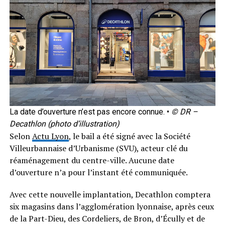
La date d’ouverture n’est pas encore connue. •
© DR –
Decathlon (photo d’illustration)
Selon
Actu Lyon
, le bail a été signé avec la Société
Villeurbannaise d’Urbanisme (SVU), acteur clé du
réaménagement du centre-ville. Aucune date
d’ouverture n’a pour l’instant été communiquée.
Avec cette nouvelle implantation, Decathlon comptera
six magasins dans l’agglomération lyonnaise, après ceux
de la Part-Dieu, des Cordeliers, de Bron, d’Écully et de