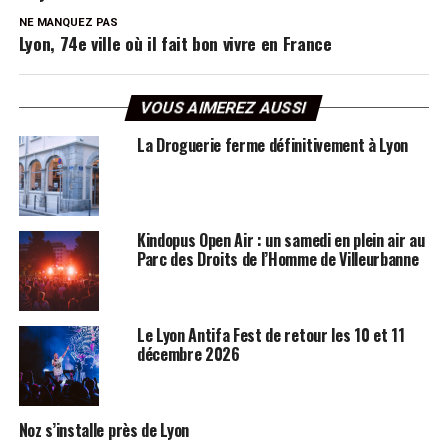
NE MANQUEZ PAS
Lyon, 74e ville où il fait bon vivre en France
VOUS AIMEREZ AUSSI
La Droguerie ferme définitivement à Lyon
Kindopus Open Air : un samedi en plein air au
Parc des Droits de l’Homme de Villeurbanne
Le Lyon Antifa Fest de retour les 10 et 11
décembre 2026
Noz s’installe près de Lyon