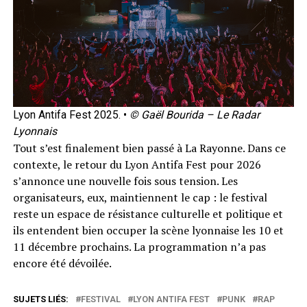
Lyon Antifa Fest 2025. •
© Gaël Bourida – Le Radar
Lyonnais
Tout s’est finalement bien passé à La Rayonne. Dans ce
contexte, le retour du Lyon Antifa Fest pour 2026
s’annonce une nouvelle fois sous tension. Les
organisateurs, eux, maintiennent le cap : le festival
reste un espace de résistance culturelle et politique et
ils entendent bien occuper la scène lyonnaise les 10 et
11 décembre prochains. La programmation n’a pas
encore été dévoilée.
SUJETS LIÉS:
FESTIVAL
LYON ANTIFA FEST
PUNK
RAP