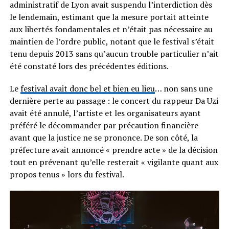
administratif de Lyon avait suspendu l’interdiction dès
le lendemain, estimant que la mesure portait atteinte
aux libertés fondamentales et n’était pas nécessaire au
maintien de l’ordre public, notant que le festival s’était
tenu depuis 2013 sans qu’aucun trouble particulier n’ait
été constaté lors des précédentes éditions.
Le
festival avait donc bel et bien eu lieu
… non sans une
dernière perte au passage : le concert du rappeur Da Uzi
avait été annulé, l’artiste et les organisateurs ayant
préféré le décommander par précaution financière
avant que la justice ne se prononce. De son côté, la
préfecture avait annoncé « prendre acte » de la décision
tout en prévenant qu’elle resterait « vigilante quant aux
propos tenus » lors du festival.