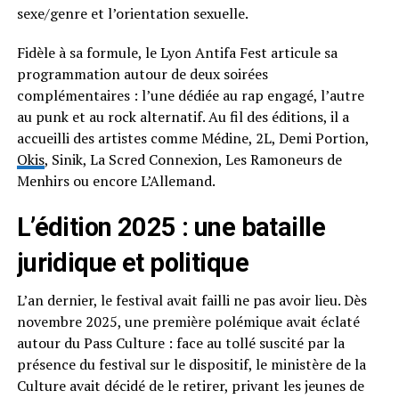
sexe/genre et l’orientation sexuelle.
Fidèle à sa formule, le Lyon Antifa Fest articule sa
programmation autour de deux soirées
complémentaires : l’une dédiée au rap engagé, l’autre
au punk et au rock alternatif. Au fil des éditions, il a
accueilli des artistes comme Médine, 2L, Demi Portion,
Okis
, Sinik, La Scred Connexion, Les Ramoneurs de
Menhirs ou encore L’Allemand.
L’édition 2025 : une bataille
juridique et politique
L’an dernier, le festival avait failli ne pas avoir lieu. Dès
novembre 2025, une première polémique avait éclaté
autour du Pass Culture : face au tollé suscité par la
présence du festival sur le dispositif, le ministère de la
Culture avait décidé de le retirer, privant les jeunes de