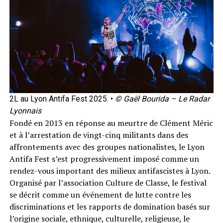
2L au Lyon Antifa Fest 2025. •
© Gaël Bourida – Le Radar
Lyonnais
Fondé en 2013 en réponse au meurtre de Clément Méric
et à l’arrestation de vingt-cinq militants dans des
affrontements avec des groupes nationalistes, le Lyon
Antifa Fest s’est progressivement imposé comme un
rendez-vous important des milieux antifascistes à Lyon.
Organisé par l’association Culture de Classe, le festival
se décrit comme un événement de lutte contre les
discriminations et les rapports de domination basés sur
l’origine sociale, ethnique, culturelle, religieuse, le