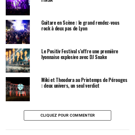
Guitare en Scène : le grand rendez-vous
rock à deux pas de Lyon
Le Positiv Festival s’offre une première
lyonnaise explosive avec DJ Snake
Miki et Theodora au Printemps de Pérouges
: deux univers, un seul verdict
CLIQUEZ POUR COMMENTER