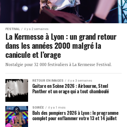
FESTIVAL
il y a 2 semaines
La Kermesse à Lyon : un grand retour
dans les années 2000 malgré la
canicule et l’orage
Nostalgie pour 32 000 festivaliers à La Kermesse Festival.
RETOUR EN IMAGES
il y a 3 semaines
Guitare en Scène 2026 : Airbourne, Steel
Panther et un orage qui a tout chamboulé
SOIRÉE
il y a 1 mois
Bals des pompiers 2026 à Lyon : le programme
complet pour enflammer votre 13 et 14 juillet