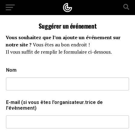
Suggérer un événement
Vous souhaitez que l’on ajoute un événement sur
notre site ?
Vous êtes au bon endroit !
Il vous suffit de remplir le formulaire ci-dessous.
Nom
E-mail (si vous êtes l'organisateur.trice de
l'évènement)