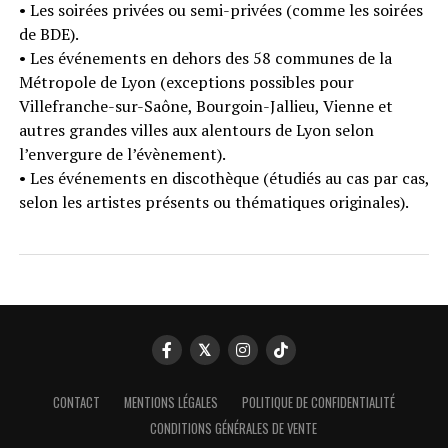
• Les soirées privées ou semi-privées (comme les soirées
de BDE).
• Les événements en dehors des 58 communes de la
Métropole de Lyon (exceptions possibles pour
Villefranche-sur-Saône, Bourgoin-Jallieu, Vienne et
autres grandes villes aux alentours de Lyon selon
l’envergure de l’évènement).
• Les événements en discothèque (étudiés au cas par cas,
selon les artistes présents ou thématiques originales).
CONTACT
MENTIONS LÉGALES
POLITIQUE DE CONFIDENTIALITÉ
CONDITIONS GÉNÉRALES DE VENTE