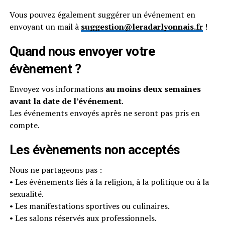
Vous pouvez également suggérer un événement en
envoyant un mail à
suggestion@leradarlyonnais.fr
!
Quand nous envoyer votre
évènement ?
Envoyez vos informations
au moins deux semaines
avant la date de l’événement
.
Les événements envoyés après ne seront pas pris en
compte.
Les évènements non acceptés
Nous ne partageons pas :
• Les événements liés à la religion, à la politique ou à la
sexualité.
• Les manifestations sportives ou culinaires.
• Les salons réservés aux professionnels.