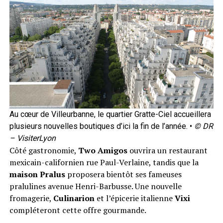
Au cœur de Villeurbanne, le quartier Gratte-Ciel accueillera
plusieurs nouvelles boutiques d’ici la fin de l’année. •
© DR
– VisiterLyon
Côté gastronomie,
Two Amigos
ouvrira un restaurant
mexicain-californien rue Paul-Verlaine, tandis que la
maison Pralus
proposera bientôt ses fameuses
pralulines avenue Henri-Barbusse. Une nouvelle
fromagerie,
Culinarion
et l’épicerie italienne
Vixi
compléteront cette offre gourmande.