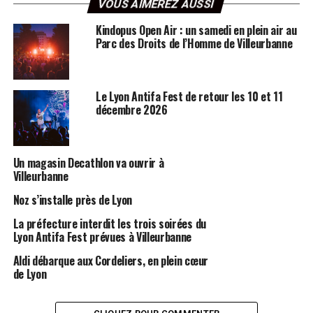
VOUS AIMEREZ AUSSI
Kindopus Open Air : un samedi en plein air au
Parc des Droits de l’Homme de Villeurbanne
Le Lyon Antifa Fest de retour les 10 et 11
décembre 2026
Un magasin Decathlon va ouvrir à
Villeurbanne
Noz s’installe près de Lyon
La préfecture interdit les trois soirées du
Lyon Antifa Fest prévues à Villeurbanne
Aldi débarque aux Cordeliers, en plein cœur
de Lyon