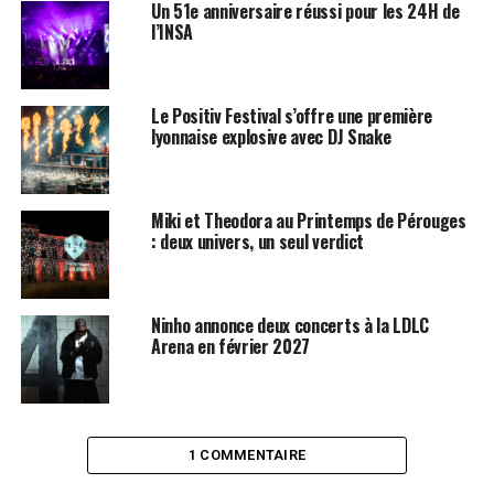
Un 51e anniversaire réussi pour les 24H de
l’INSA
Le Positiv Festival s’offre une première
lyonnaise explosive avec DJ Snake
Miki et Theodora au Printemps de Pérouges
: deux univers, un seul verdict
Ninho annonce deux concerts à la LDLC
Arena en février 2027
1 COMMENTAIRE