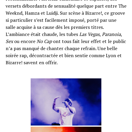
versets débordants de sensualité quelque part entre The
Weeknd, Hamza et Luidji. Sur scène à Bizarre!, ce groove
si particulier s’est facilement imposé, porté par une
salle acquise à sa cause dès les premiers titres.
L’ambiance était chaude, les tubes
Las Vegas
,
Paranoia
,
Sex
ou encore
No Cap
ont tous fait leur effet et le public
n’a pas manqué de chanter chaque refrain. Une belle
soirée rap, décontractée et bien sentie comme Lyon et
Bizarre! savent en offrir.