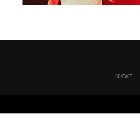
CONTACT