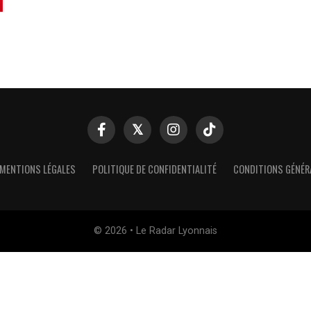
MENTIONS LÉGALES
POLITIQUE DE CONFIDENTIALITÉ
CONDITIONS GÉNÉR
© 2026 • Le Radar Lyonnais