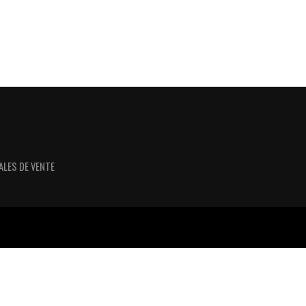
ALES DE VENTE