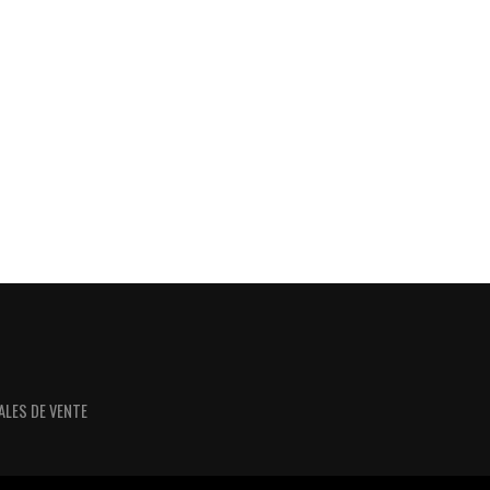
ALES DE VENTE