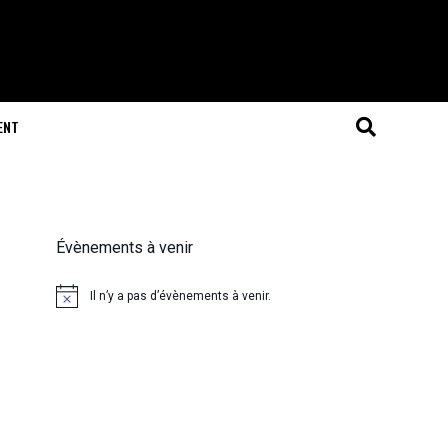
ENT
Évènements à venir
Il n’y a pas d’évènements à venir.
Notice