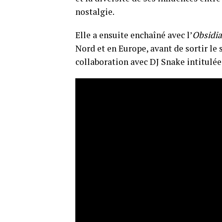
nostalgie.
Elle a ensuite enchaîné avec l’
Obsidia
Nord et en Europe, avant de sortir le
collaboration avec DJ Snake intitulé