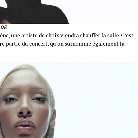
 DR
ne, une artiste de choix viendra chauffer la salle. C’est
re partie du concert, qu’on surnomme également la