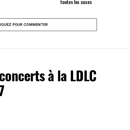
toutes les cases
LIQUEZ POUR COMMENTER
concerts à la LDLC
7