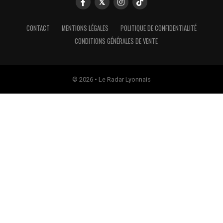
CONTACT
MENTIONS LÉGALES
POLITIQUE DE CONFIDENTIALITÉ
CONDITIONS GÉNÉRALES DE VENTE
© 2026 • Le Radar Lyonnais