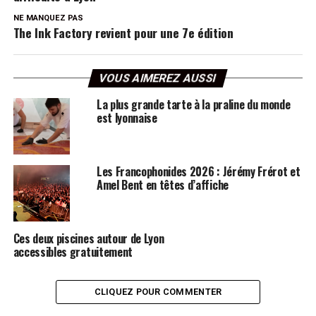
NE MANQUEZ PAS
The Ink Factory revient pour une 7e édition
VOUS AIMEREZ AUSSI
La plus grande tarte à la praline du monde
est lyonnaise
Les Francophonides 2026 : Jérémy Frérot et
Amel Bent en têtes d’affiche
Ces deux piscines autour de Lyon
accessibles gratuitement
CLIQUEZ POUR COMMENTER