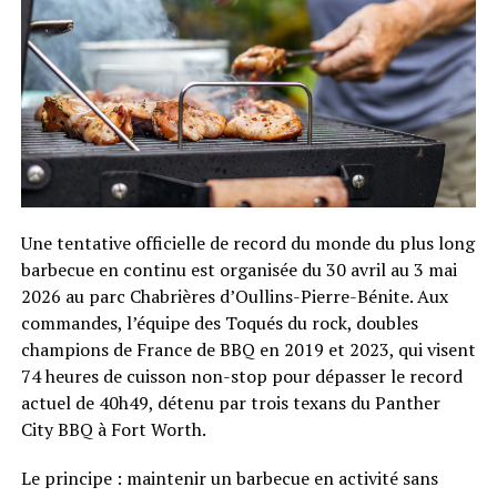
Une tentative officielle de record du monde du plus long
barbecue en continu est organisée du 30 avril au 3 mai
2026 au parc Chabrières d’Oullins-Pierre-Bénite. Aux
commandes, l’équipe des Toqués du rock, doubles
champions de France de BBQ en 2019 et 2023, qui visent
74 heures de cuisson non-stop pour dépasser le record
actuel de 40h49, détenu par trois texans du Panther
City BBQ à Fort Worth.
Le principe : maintenir un barbecue en activité sans