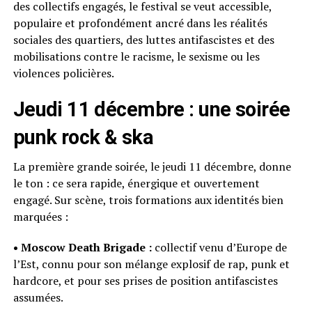
des collectifs engagés, le festival se veut accessible,
populaire et profondément ancré dans les réalités
sociales des quartiers, des luttes antifascistes et des
mobilisations contre le racisme, le sexisme ou les
violences policières.
Jeudi 11 décembre : une soirée
punk rock & ska
La première grande soirée, le jeudi 11 décembre, donne
le ton : ce sera rapide, énergique et ouvertement
engagé. Sur scène, trois formations aux identités bien
marquées :
• Moscow Death Brigade :
collectif venu d’Europe de
l’Est, connu pour son mélange explosif de rap, punk et
hardcore, et pour ses prises de position antifascistes
assumées.