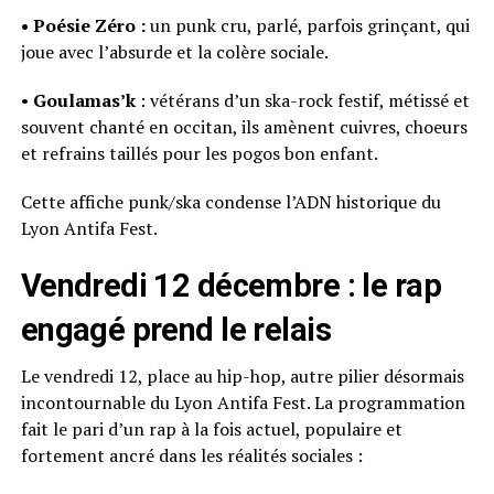
• Poésie Zéro :
un punk cru, parlé, parfois grinçant, qui
joue avec l’absurde et la colère sociale.
•
Goulamas’k
: vétérans d’un ska-rock festif, métissé et
souvent chanté en occitan, ils amènent cuivres, choeurs
et refrains taillés pour les pogos bon enfant.
Cette affiche punk/ska condense l’ADN historique du
Lyon Antifa Fest.
Vendredi 12 décembre : le rap
engagé prend le relais
Le vendredi 12, place au hip-hop, autre pilier désormais
incontournable du Lyon Antifa Fest. La programmation
fait le pari d’un rap à la fois actuel, populaire et
fortement ancré dans les réalités sociales :