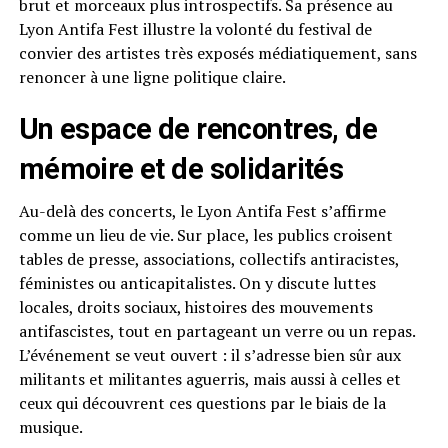
brut et morceaux plus introspectifs. Sa présence au
Lyon Antifa Fest illustre la volonté du festival de
convier des artistes très exposés médiatiquement, sans
renoncer à une ligne politique claire.
Un espace de rencontres, de
mémoire et de solidarités
Au-delà des concerts, le Lyon Antifa Fest s’affirme
comme un lieu de vie. Sur place, les publics croisent
tables de presse, associations, collectifs antiracistes,
féministes ou anticapitalistes. On y discute luttes
locales, droits sociaux, histoires des mouvements
antifascistes, tout en partageant un verre ou un repas.
L’événement se veut ouvert : il s’adresse bien sûr aux
militants et militantes aguerris, mais aussi à celles et
ceux qui découvrent ces questions par le biais de la
musique.