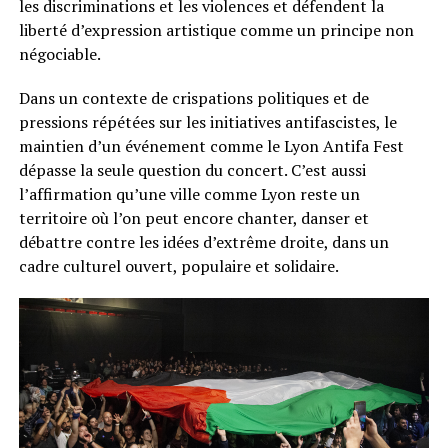
les discriminations et les violences et défendent la
liberté d’expression artistique comme un principe non
négociable.
Dans un contexte de crispations politiques et de
pressions répétées sur les initiatives antifascistes, le
maintien d’un événement comme le Lyon Antifa Fest
dépasse la seule question du concert. C’est aussi
l’affirmation qu’une ville comme Lyon reste un
territoire où l’on peut encore chanter, danser et
débattre contre les idées d’extrême droite, dans un
cadre culturel ouvert, populaire et solidaire.