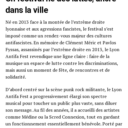
dans la ville
Né en 2013 face à la montée de l’extrême droite
lyonnaise et aux agressions fascistes, le festival s’est
imposé comme un rendez-vous majeur des cultures
antifascistes. En mémoire de Clément Méric et Pavlos
Fyssas, assassinés par l’extrême droite en 2013, le Lyon
Antifa Fest revendique une ligne claire : faire de la
musique un espace de lutte contre les discriminations,
mais aussi un moment de fête, de rencontres et de
solidarité.
D’abord centré sur la scène punk rock militante, le Lyon
Antifa Fest a progressivement élargi son spectre
musical pour toucher un public plus vaste, sans diluer
son message. Au fil des années, il a accueilli des artistes
comme Médine ou la Scred Connexion, tout en gardant
un fonctionnement essentiellement bénévole. Porté par