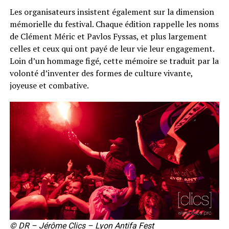
Les organisateurs insistent également sur la dimension
mémorielle du festival. Chaque édition rappelle les noms
de Clément Méric et Pavlos Fyssas, et plus largement
celles et ceux qui ont payé de leur vie leur engagement.
Loin d’un hommage figé, cette mémoire se traduit par la
volonté d’inventer des formes de culture vivante,
joyeuse et combative.
© DR – Jérôme Clics – Lyon Antifa Fest