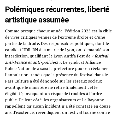
Polémiques récurrentes, liberté
artistique assumée
Comme presque chaque année, l’édition 2025 est la cible
de vives critiques venues de l’extrême droite et d’une
partie de la droite. Des responsables politiques, dont le
candidat UDR-RN à la mairie de Lyon, ont demandé son
interdiction, qualifiant le Lyon Antifa Fest de
« festival
anti-France et anti-policiers »
. Le syndicat Alliance
Police Nationale a saisi la préfecture pour en réclamer
l’annulation, tandis que la présence du festival dans le
Pass Culture a été dénoncée sur les réseaux sociaux
avant que le ministère ne retire finalement cette
éligibilité, invoquant un risque de troubles à l’ordre
public. De leur côté, les organisateurs et La Rayonne
rappellent qu’aucun incident n’a été constaté en douze
ans d’existence, revendiquent un festival tourné contre