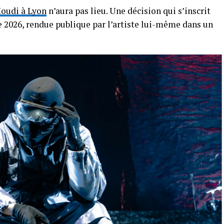
Houdi à Lyon
n’aura pas lieu. Une décision qui s’inscrit
e 2026, rendue publique par l’artiste lui-même dans un