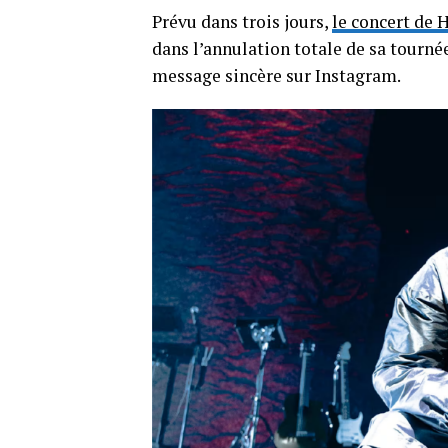
Prévu dans trois jours,
le concert de 
dans l’annulation totale de sa tourné
message sincère sur Instagram.