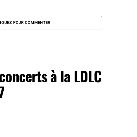
LIQUEZ POUR COMMENTER
concerts à la LDLC
7