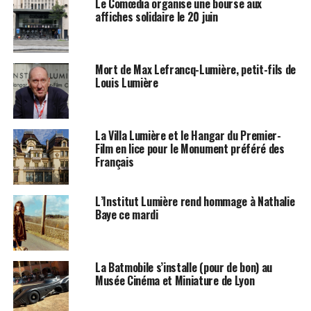
Le Comœdia organise une bourse aux
affiches solidaire le 20 juin
Mort de Max Lefrancq-Lumière, petit-fils de
Louis Lumière
La Villa Lumière et le Hangar du Premier-
Film en lice pour le Monument préféré des
Français
L’Institut Lumière rend hommage à Nathalie
Baye ce mardi
La Batmobile s’installe (pour de bon) au
Musée Cinéma et Miniature de Lyon