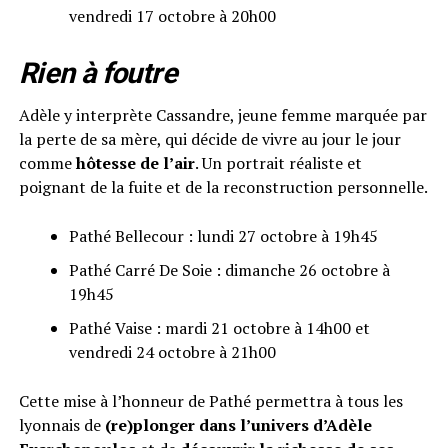
vendredi 17 octobre à 20h00
Rien à foutre
Adèle y interprète Cassandre, jeune femme marquée par
la perte de sa mère, qui décide de vivre au jour le jour
comme
hôtesse de l’air
. Un portrait réaliste et
poignant de la fuite et de la reconstruction personnelle.
Pathé Bellecour : lundi 27 octobre à 19h45
Pathé Carré De Soie : dimanche 26 octobre à
19h45
Pathé Vaise : mardi 21 octobre à 14h00 et
vendredi 24 octobre à 21h00
Cette mise à l’honneur de Pathé permettra à tous les
lyonnais de
(re)plonger dans l’univers d’Adèle