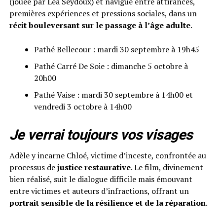
(jouée par Léa Seydoux) et navigue entre attirances,
premières expériences et pressions sociales, dans un
récit bouleversant sur le passage à l’âge adulte
.
Pathé Bellecour : mardi 30 septembre à 19h45
Pathé Carré De Soie : dimanche 5 octobre à
20h00
Pathé Vaise : mardi 30 septembre à 14h00 et
vendredi 3 octobre à 14h00
Je verrai toujours vos visages
Adèle y incarne Chloé, victime d’inceste, confrontée au
processus de
justice restaurative
. Le film, divinement
bien réalisé, suit le dialogue difficile mais émouvant
entre victimes et auteurs d’infractions, offrant un
portrait sensible de la résilience et de la réparation
.