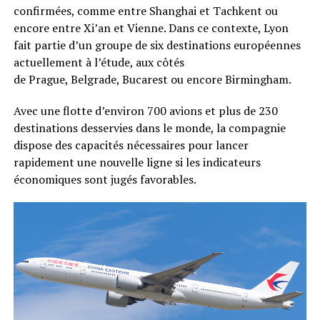
confirmées, comme entre Shanghai et Tachkent ou
encore entre Xi’an et Vienne. Dans ce contexte, Lyon
fait partie d’un groupe de six destinations européennes
actuellement à l’étude, aux côtés
de Prague, Belgrade, Bucarest ou encore Birmingham.
Avec une flotte d’environ 700 avions et plus de 230
destinations desservies dans le monde, la compagnie
dispose des capacités nécessaires pour lancer
rapidement une nouvelle ligne si les indicateurs
économiques sont jugés favorables.