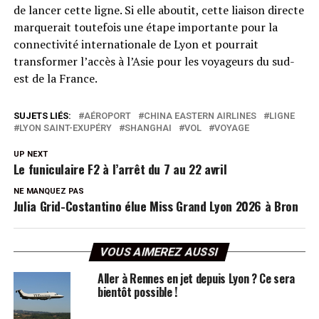
de lancer cette ligne. Si elle aboutit, cette liaison directe
marquerait toutefois une étape importante pour la
connectivité internationale de Lyon et pourrait
transformer l’accès à l’Asie pour les voyageurs du sud-
est de la France.
SUJETS LIÉS:
AÉROPORT
CHINA EASTERN AIRLINES
LIGNE
LYON SAINT-EXUPÉRY
SHANGHAI
VOL
VOYAGE
UP NEXT
Le funiculaire F2 à l’arrêt du 7 au 22 avril
NE MANQUEZ PAS
Julia Grid-Costantino élue Miss Grand Lyon 2026 à Bron
VOUS AIMEREZ AUSSI
Aller à Rennes en jet depuis Lyon ? Ce sera
bientôt possible !