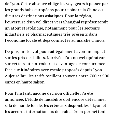
de Lyon. Cette absence oblige les voyageurs à passer par
les grands hubs européens pour rejoindre la Chine ou
d’autres destinations asiatiques. Pour la région,
l’ouverture d’un vol direct vers Shanghai représenterait
un atout stratégique, notamment pour les secteurs
industriels et pharmaceutiques très présents dans
l’économie locale et déjà connectés au marché chinois.
De plus, un tel vol pourrait également avoir un impact
sur les prix des billets. L’arrivée d’un nouvel opérateur
sur cette route introduirait davantage de concurrence
face aux itinéraires avec escale proposés depuis Lyon.
Aujourd’hui, les tarifs oscillent souvent entre 700 et 900
euros en haute saison.
Pour l’instant, aucune décision officielle n’a été
annoncée. L’étude de faisabilité doit encore déterminer
si la demande locale, les créneaux disponibles à Lyon et
les accords internationaux de trafic aérien permettent