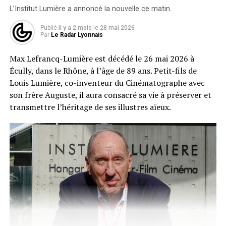
L’Institut Lumière a annoncé la nouvelle ce matin.
Publié
il y a 2 mois
le
28 mai 2026
Par
Le Radar Lyonnais
Max Lefrancq-Lumière est décédé le 26 mai 2026 à
Écully, dans le Rhône, à l’âge de 89 ans. Petit-fils de
Louis Lumière, co-inventeur du Cinématographe avec
son frère Auguste, il aura consacré sa vie à préserver et
transmettre l’héritage de ses illustres aïeux.