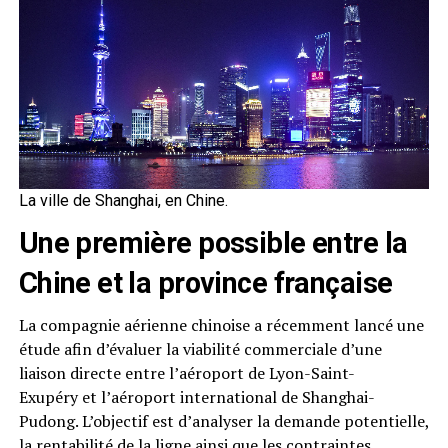
La ville de Shanghai, en Chine.
Une première possible entre la
Chine et la province française
La compagnie aérienne chinoise a récemment lancé une
étude afin d’évaluer la viabilité commerciale d’une
liaison directe entre l’aéroport de Lyon-Saint-
Exupéry et l’aéroport international de Shanghai-
Pudong. L’objectif est d’analyser la demande potentielle,
la rentabilité de la ligne ainsi que les contraintes