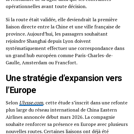
opérationnelles avant toute décision.
Si la route était validée, elle deviendrait la première
liaison directe entre la Chine et une ville française de
province. Aujourd’hui, les passagers souhaitant
rejoindre Shanghai depuis Lyon doivent
systématiquement effectuer une correspondance dans
un grand hub européen comme Paris-Charles-de-
Gaulle, Amsterdam ou Francfort.
Une stratégie d’expansion vers
l’Europe
Selon
Ulysse.com
, cette étude s’inscrit dans une refonte
plus large du réseau international de China Eastern
Airlines annoncée début mars 2026. La compagnie
souhaite renforcer sa présence en Europe avec plusieurs
nouvelles routes. Certaines liaisons ont déjà été