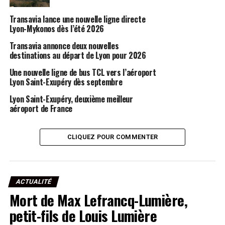
Transavia lance une nouvelle ligne directe
Lyon-Mykonos dès l’été 2026
Transavia annonce deux nouvelles
destinations au départ de Lyon pour 2026
Une nouvelle ligne de bus TCL vers l’aéroport
Lyon Saint-Exupéry dès septembre
Lyon Saint-Exupéry, deuxième meilleur
aéroport de France
CLIQUEZ POUR COMMENTER
ACTUALITÉ
Mort de Max Lefrancq-Lumière,
petit-fils de Louis Lumière