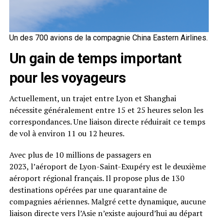
Un des 700 avions de la compagnie China Eastern Airlines.
Un gain de temps important
pour les voyageurs
Actuellement, un trajet entre Lyon et Shanghai
nécessite généralement entre 15 et 25 heures selon les
correspondances. Une liaison directe réduirait ce temps
de vol à environ 11 ou 12 heures.
Avec plus de 10 millions de passagers en
2023, l’aéroport de Lyon-Saint-Exupéry est le deuxième
aéroport régional français. Il propose plus de 130
destinations opérées par une quarantaine de
compagnies aériennes. Malgré cette dynamique, aucune
liaison directe vers l’Asie n’existe aujourd’hui au départ