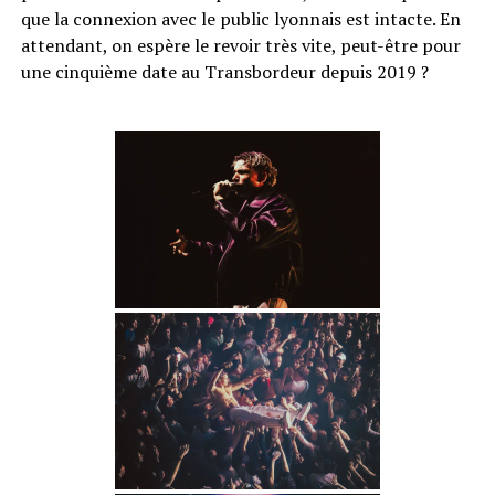
que la connexion avec le public lyonnais est intacte. En
attendant, on espère le revoir très vite, peut-être pour
une cinquième date au Transbordeur depuis 2019 ?