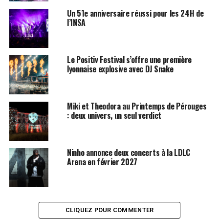
Un 51e anniversaire réussi pour les 24H de
l’INSA
Le Positiv Festival s’offre une première
lyonnaise explosive avec DJ Snake
Miki et Theodora au Printemps de Pérouges
: deux univers, un seul verdict
Ninho annonce deux concerts à la LDLC
Arena en février 2027
CLIQUEZ POUR COMMENTER