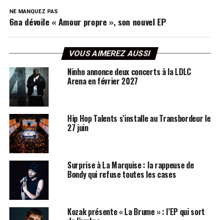
NE MANQUEZ PAS
6na dévoile « Amour propre », son nouvel EP
VOUS AIMEREZ AUSSI
Ninho annonce deux concerts à la LDLC
Arena en février 2027
Hip Hop Talents s’installe au Transbordeur le
27 juin
Surprise à La Marquise : la rappeuse de
Bondy qui refuse toutes les cases
Kozak présente « La Brume » : l’EP qui sort