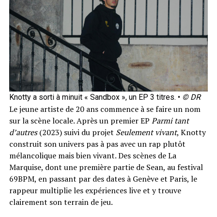
Knotty a sorti à minuit « Sandbox », un EP 3 titres. •
© DR
Le jeune artiste de 20 ans commence à se faire un nom
sur la scène locale. Après un premier EP
Parmi tant
d’autres
(2023) suivi du projet
Seulement vivant
, Knotty
construit son univers pas à pas avec un rap plutôt
mélancolique mais bien vivant. Des scènes de La
Marquise, dont une première partie de Sean, au festival
69BPM, en passant par des dates à Genève et Paris, le
rappeur multiplie les expériences live et y trouve
clairement son terrain de jeu.