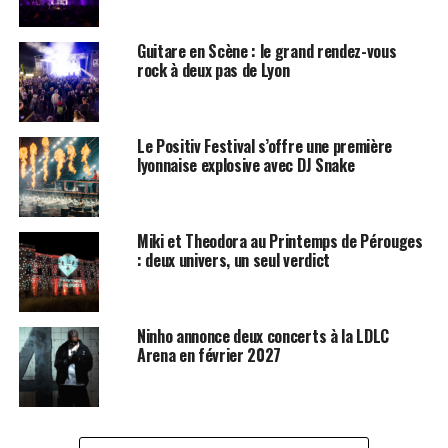
Guitare en Scène : le grand rendez-vous
rock à deux pas de Lyon
Le Positiv Festival s’offre une première
lyonnaise explosive avec DJ Snake
Miki et Theodora au Printemps de Pérouges
: deux univers, un seul verdict
Ninho annonce deux concerts à la LDLC
Arena en février 2027