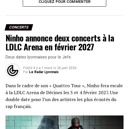
CLIQUEZ POUR COMMENTER
CONCERTS
Ninho annonce deux concerts à la
LDLC Arena en février 2027
Deux dates lyonnaises pour le Jefe.
Publié
il y a 1 mois
le
26 juin 2026
Par
Le Radar Lyonnais
Dans le cadre de son « Quattro Tour », Ninho fera escale
à la LDLC Arena de Décines les 3 et 4 février 2027. Une
double date pour l’un des artistes les plus écoutés du
rap français.