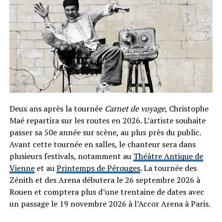
Deux ans après la tournée
Carnet de voyage
, Christophe
Maé repartira sur les routes en 2026. L’artiste souhaite
passer sa 50e année sur scène, au plus près du public.
Avant cette tournée en salles, le chanteur sera dans
plusieurs festivals, notamment au
Théâtre Antique de
Vienne
et au
Printemps de Pérouges
. La tournée des
Zénith et des Arena débutera le 26 septembre 2026 à
Rouen et comptera plus d’une trentaine de dates avec
un passage le 19 novembre 2026 à l’Accor Arena à Paris.