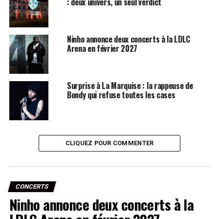
: deux univers, un seul verdict
Ninho annonce deux concerts à la LDLC
Arena en février 2027
Surprise à La Marquise : la rappeuse de
Bondy qui refuse toutes les cases
CLIQUEZ POUR COMMENTER
CONCERTS
Ninho annonce deux concerts à la