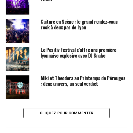
Guitare en Scène : le grand rendez-vous
rock à deux pas de Lyon
Le Positiv Festival s’offre une première
lyonnaise explosive avec DJ Snake
Miki et Theodora au Printemps de Pérouges
: deux univers, un seul verdict
CLIQUEZ POUR COMMENTER