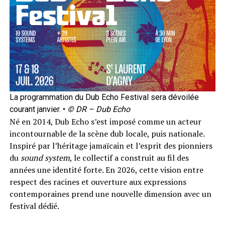
La programmation du Dub Echo Festival sera dévoilée
courant janvier. •
© DR – Dub Echo
Né en 2014, Dub Echo s’est imposé comme un acteur
incontournable de la scène dub locale, puis nationale.
Inspiré par l’héritage jamaïcain et l’esprit des pionniers
du
sound system
, le collectif a construit au fil des
années une identité forte. En 2026, cette vision entre
respect des racines et ouverture aux expressions
contemporaines prend une nouvelle dimension avec un
festival dédié.