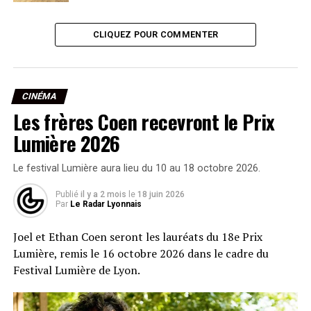
CLIQUEZ POUR COMMENTER
CINÉMA
Les frères Coen recevront le Prix
Lumière 2026
Le festival Lumière aura lieu du 10 au 18 octobre 2026.
Publié
il y a 2 mois
le
18 juin 2026
Par
Le Radar Lyonnais
Joel et Ethan Coen seront les lauréats du 18e Prix
Lumière, remis le 16 octobre 2026 dans le cadre du
Festival Lumière de Lyon.