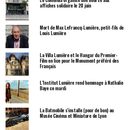
affiches solidaire le 20 juin
Mort de Max Lefrancq-Lumière, petit-fils de
Louis Lumière
La Villa Lumière et le Hangar du Premier-
Film en lice pour le Monument préféré des
Français
L’Institut Lumière rend hommage à Nathalie
Baye ce mardi
La Batmobile s’installe (pour de bon) au
Musée Cinéma et Miniature de Lyon