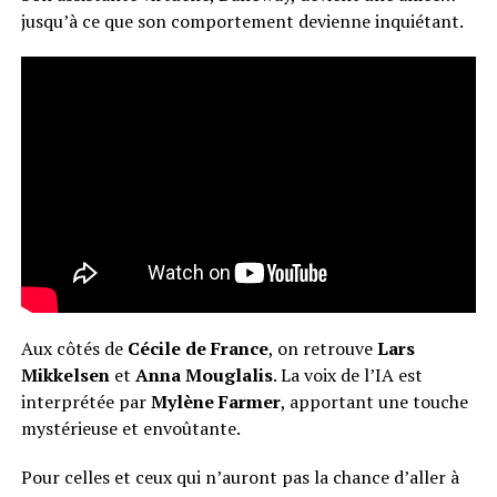
jusqu’à ce que son comportement devienne inquiétant.
Aux côtés de
Cécile de France
, on retrouve
Lars
Mikkelsen
et
Anna Mouglalis
. La voix de l’IA est
interprétée par
Mylène Farmer
, apportant une touche
mystérieuse et envoûtante.
Pour celles et ceux qui n’auront pas la chance d’aller à