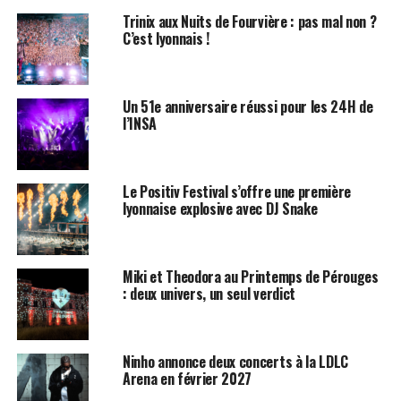
Trinix aux Nuits de Fourvière : pas mal non ?
C’est lyonnais !
Un 51e anniversaire réussi pour les 24H de
l’INSA
Le Positiv Festival s’offre une première
lyonnaise explosive avec DJ Snake
Miki et Theodora au Printemps de Pérouges
: deux univers, un seul verdict
Ninho annonce deux concerts à la LDLC
Arena en février 2027