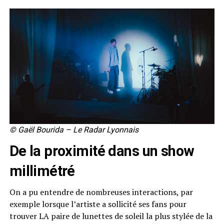
© Gaël Bourida – Le Radar Lyonnais
De la proximité dans un show
millimétré
On a pu entendre de nombreuses interactions, par
exemple lorsque l’artiste a sollicité ses fans pour
trouver LA paire de lunettes de soleil la plus stylée de la