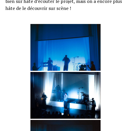
bien sûr hâte d’écouter le projet, mais on a encore plus
hâte de le découvrir sur scène !