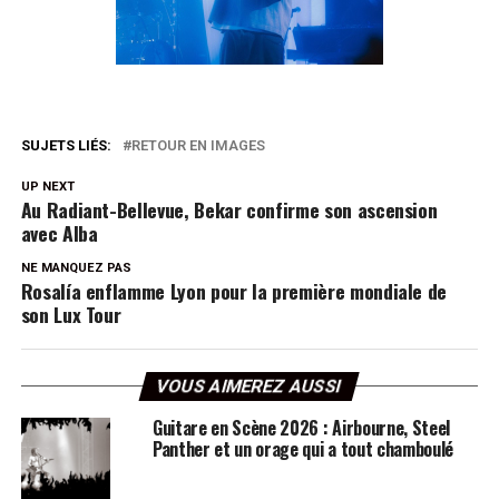
SUJETS LIÉS:
RETOUR EN IMAGES
UP NEXT
Au Radiant-Bellevue, Bekar confirme son ascension
avec Alba
NE MANQUEZ PAS
Rosalía enflamme Lyon pour la première mondiale de
son Lux Tour
VOUS AIMEREZ AUSSI
Guitare en Scène 2026 : Airbourne, Steel
Panther et un orage qui a tout chamboulé