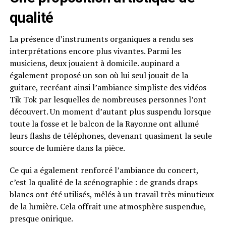
qualité
La présence d’instruments organiques a rendu ses
interprétations encore plus vivantes. Parmi les
musiciens, deux jouaient à domicile. aupinard a
également proposé un son où lui seul jouait de la
guitare, recréant ainsi l’ambiance simpliste des vidéos
Tik Tok par lesquelles de nombreuses personnes l’ont
découvert. Un moment d’autant plus suspendu lorsque
toute la fosse et le balcon de la Rayonne ont allumé
leurs flashs de téléphones, devenant quasiment la seule
source de lumière dans la pièce.
Ce qui a également renforcé l’ambiance du concert,
c’est la qualité de la scénographie : de grands draps
blancs ont été utilisés, mêlés à un travail très minutieux
de la lumière. Cela offrait une atmosphère suspendue,
presque onirique.