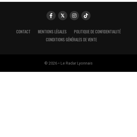
CONTACT
MENTIONS LÉGALES
POLITIQUE DE CONFIDENTIALITÉ
CONDITIONS GÉNÉRALES DE VENTE
© 2026 • Le Radar Lyonnais