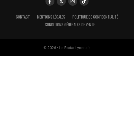
CONTACT
MENTIONS LÉGALES
POLITIQUE DE CONFIDENTIALITÉ
CONDITIONS GÉNÉRALES DE VENTE
© 2026 • Le Radar Lyonnais