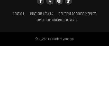
CONTACT
MENTIONS LÉGALES
POLITIQUE DE CONFIDENTIALITÉ
CONDITIONS GÉNÉRALES DE VENTE
© 2026 • Le Radar Lyonnais