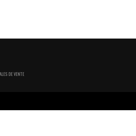
ALES DE VENTE