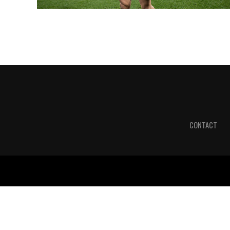
CONTACT