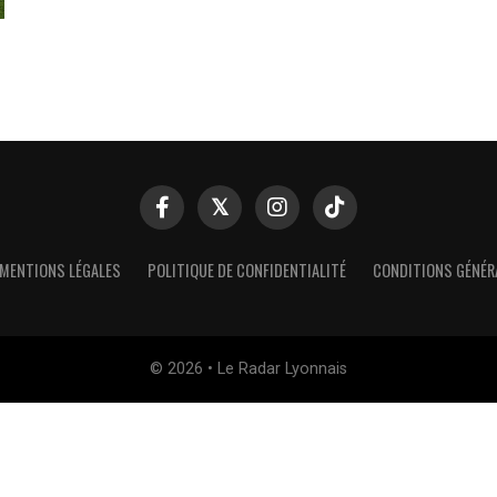
MENTIONS LÉGALES
POLITIQUE DE CONFIDENTIALITÉ
CONDITIONS GÉNÉR
© 2026 • Le Radar Lyonnais