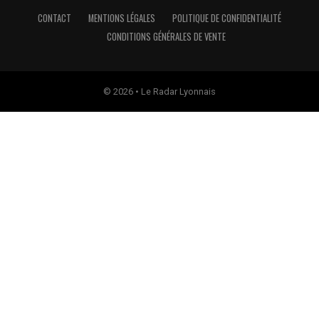
CONTACT
MENTIONS LÉGALES
POLITIQUE DE CONFIDENTIALITÉ
CONDITIONS GÉNÉRALES DE VENTE
© 2026 • Le Radar Lyonnais