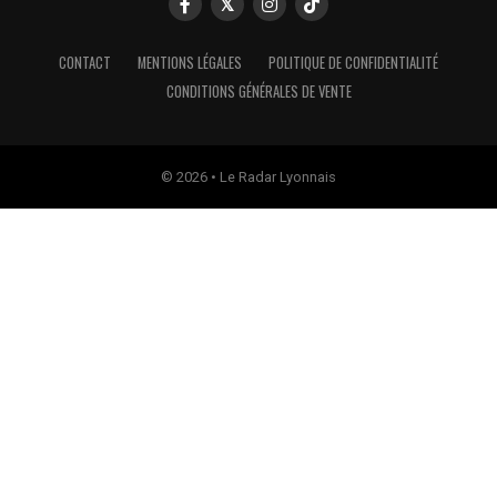
CONTACT
MENTIONS LÉGALES
POLITIQUE DE CONFIDENTIALITÉ
CONDITIONS GÉNÉRALES DE VENTE
© 2026 • Le Radar Lyonnais