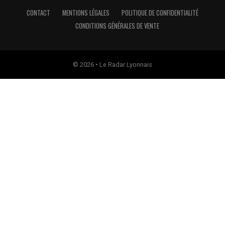
CONTACT
MENTIONS LÉGALES
POLITIQUE DE CONFIDENTIALITÉ
CONDITIONS GÉNÉRALES DE VENTE
© 2026 • Le Radar Lyonnais