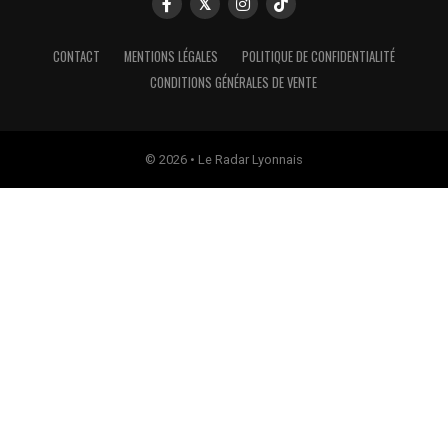
CONTACT
MENTIONS LÉGALES
POLITIQUE DE CONFIDENTIALITÉ
CONDITIONS GÉNÉRALES DE VENTE
© 2026 • Le Radar Lyonnais