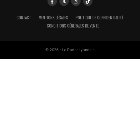
CONTACT
MENTIONS LÉGALES
POLITIQUE DE CONFIDENTIALITÉ
CONDITIONS GÉNÉRALES DE VENTE
© 2026 • Le Radar Lyonnais