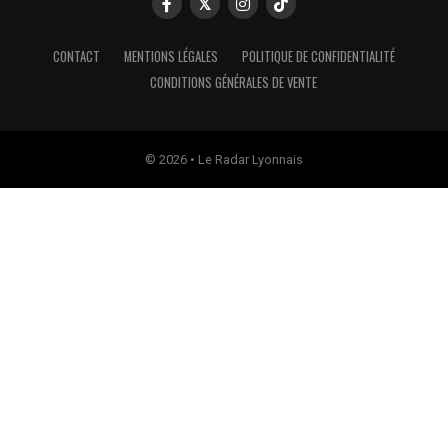
CONTACT
MENTIONS LÉGALES
POLITIQUE DE CONFIDENTIALITÉ
CONDITIONS GÉNÉRALES DE VENTE
© 2026 • Le Radar Lyonnais