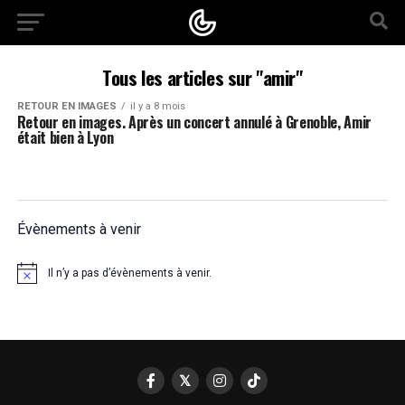
Tous les articles sur "amir"
RETOUR EN IMAGES
il y a 8 mois
Retour en images. Après un concert annulé à Grenoble, Amir
était bien à Lyon
Évènements à venir
Il n’y a pas d’évènements à venir.
Notice