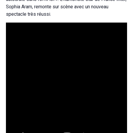
Sophia Aram, remonte sur scène avec un nouveau
spectacle très réussi.