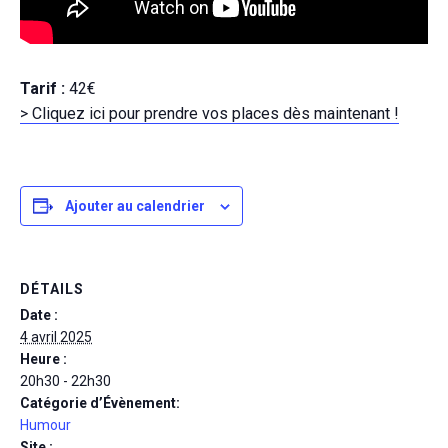
Tarif :
42€
> Cliquez ici pour prendre vos places dès maintenant !
Ajouter au calendrier
DÉTAILS
Date :
4 avril 2025
Heure :
20h30 - 22h30
Catégorie d’Évènement:
Humour
Site :