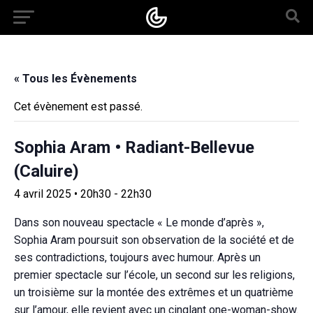
« Tous les Évènements
Cet évènement est passé.
Sophia Aram • Radiant-Bellevue
(Caluire)
4 avril 2025 • 20h30
-
22h30
Dans son nouveau spectacle « Le monde d’après »,
Sophia Aram poursuit son observation de la société et de
ses contradictions, toujours avec humour. Après un
premier spectacle sur l’école, un second sur les religions,
un troisième sur la montée des extrêmes et un quatrième
sur l’amour, elle revient avec un cinglant one-woman-show.