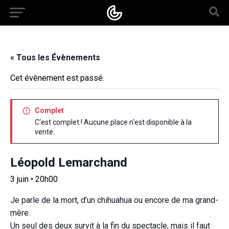
« Tous les Évènements
Cet évènement est passé.
Complet
C'est complet ! Aucune place n'est disponible à la
vente.
Léopold Lemarchand
3 juin • 20h00
Je parle de la mort, d’un chihuahua ou encore de ma grand-
mère.
Un seul des deux survit à la fin du spectacle, mais il faut