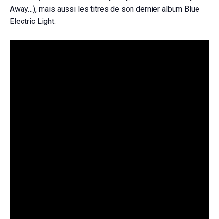
Away…), mais aussi les titres de son dernier album Blue
Electric Light.