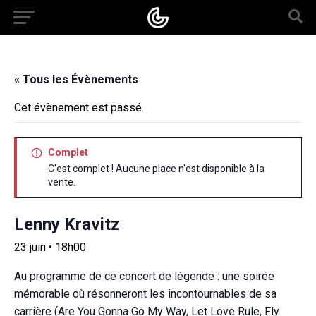
« Tous les Évènements
Cet évènement est passé.
Complet
C'est complet ! Aucune place n'est disponible à la
vente.
Lenny Kravitz
23 juin • 18h00
Au programme de ce concert de légende : une soirée
mémorable où résonneront les incontournables de sa
carrière (Are You Gonna Go My Way, Let Love Rule, Fly