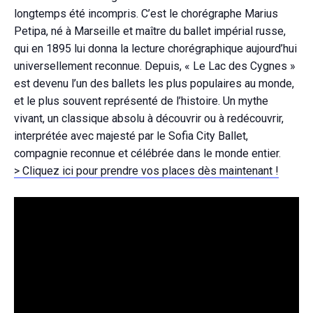
longtemps été incompris. C’est le chorégraphe Marius
Petipa, né à Marseille et maître du ballet impérial russe,
qui en 1895 lui donna la lecture chorégraphique aujourd’hui
universellement reconnue. Depuis, « Le Lac des Cygnes »
est devenu l’un des ballets les plus populaires au monde,
et le plus souvent représenté de l’histoire. Un mythe
vivant, un classique absolu à découvrir ou à redécouvrir,
interprétée avec majesté par le Sofia City Ballet,
compagnie reconnue et célébrée dans le monde entier.
> Cliquez ici pour prendre vos places dès maintenant !