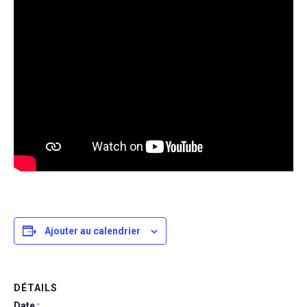
Ajouter au calendrier
DÉTAILS
Date :