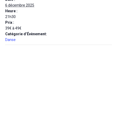
6 décembre 2025
Heure :
21h30
Prix :
39€ à 49€
Catégorie d’Évènement:
Danse