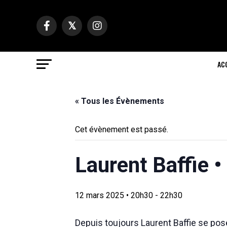
AC
« Tous les Évènements
Cet évènement est passé.
Laurent Baffie •
12 mars 2025 • 20h30
-
22h30
Depuis toujours Laurent Baffie se po