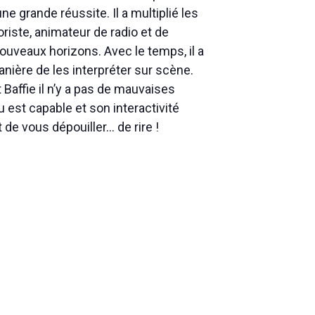
ne grande réussite. Il a multiplié les
iste, animateur de radio et de
nouveaux horizons. Avec le temps, il a
anière de les interpréter sur scène.
Baffie il n’y a pas de mauvaises
u est capable et son interactivité
 de vous dépouiller… de rire !