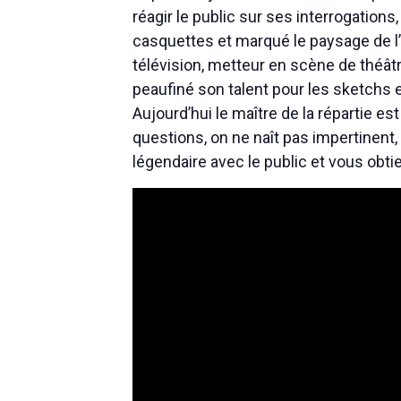
réagir le public sur ses interrogations
casquettes et marqué le paysage de l’
télévision, metteur en scène de théâtr
peaufiné son talent pour les sketchs e
Aujourd’hui le maître de la répartie e
questions, on ne naît pas impertinent,
légendaire avec le public et vous obtie