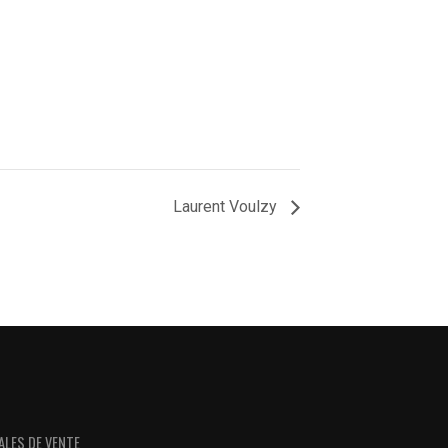
Laurent Voulzy
ALES DE VENTE