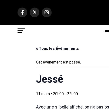
AC
« Tous les Évènements
Cet évènement est passé.
Jessé
11 mars • 20h00
-
22h00
Avec une si belle affiche, on n’a pas 