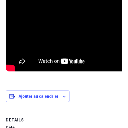
Ajouter au calendrier
DÉTAILS
Date :