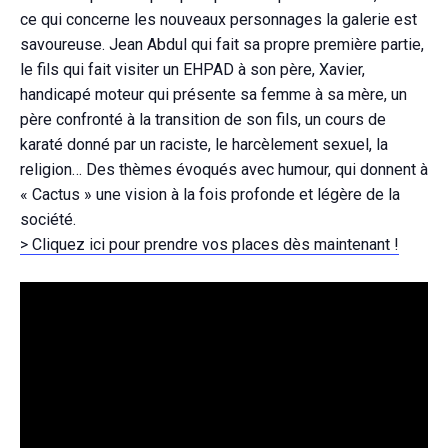
ce qui concerne les nouveaux personnages la galerie est
savoureuse. Jean Abdul qui fait sa propre première partie,
le fils qui fait visiter un EHPAD à son père, Xavier,
handicapé moteur qui présente sa femme à sa mère, un
père confronté à la transition de son fils, un cours de
karaté donné par un raciste, le harcèlement sexuel, la
religion… Des thèmes évoqués avec humour, qui donnent à
« Cactus » une vision à la fois profonde et légère de la
société.
> Cliquez ici pour prendre vos places dès maintenant !