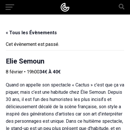
« Tous les Évènements
Cet évènement est passé.
Elie Semoun
8 février • 19h00
34€ À 40€
Quand on appelle son spectacle « Cactus » c’est que ça va
piquer, mais c’est une habitude chez Élie Semoun. Depuis
30 ans, il est l’un des humoristes les plus incisifs et
délicieusement décalé de la scène française, son style a
inspiré des générations d’artistes car son art d’interpréter
des personnages est unique. Dans ce huitième spectacle,
le stand-up est un peu plus présent que d’habitude, et en