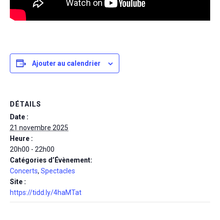
Ajouter au calendrier
DÉTAILS
Date :
21 novembre 2025
Heure :
20h00 - 22h00
Catégories d’Évènement:
Concerts
,
Spectacles
Site :
https://tidd.ly/4haMTat