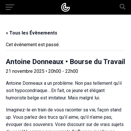
« Tous les Évènements
Cet évènement est passé.
Antoine Donneaux • Bourse du Travail
21 novembre 2025 • 20h00
-
22h00
Antoine Donneaux a un problème. Non pas tellement qu’il
soit hypocondriaque….En fait, ce jeune et élégant
humoriste belge est imitateur. Mais malgré lui.
Imaginez-le en train de vous raconter sa vie, façon stand
up. Vous parlez des trucs qu’il aime, qu’il n’aime pas,
évoquer des souvenirs. Voire discourir sur de vrais sujets