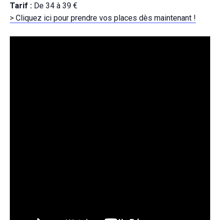
Tarif :
De 34 à 39 €
> Cliquez ici pour prendre vos places dès maintenant !