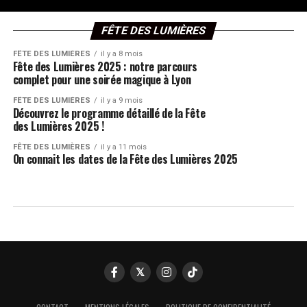
FÊTE DES LUMIÈRES
FÊTE DES LUMIÈRES
il y a 8 mois
Fête des Lumières 2025 : notre parcours
complet pour une soirée magique à Lyon
FÊTE DES LUMIÈRES
il y a 9 mois
Découvrez le programme détaillé de la Fête
des Lumières 2025 !
FÊTE DES LUMIÈRES
il y a 11 mois
On connait les dates de la Fête des Lumières 2025