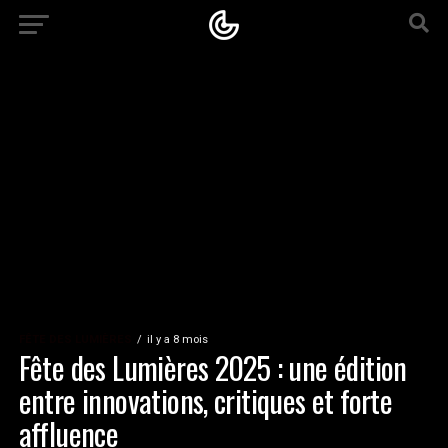
FÊTE DES LUMIÈRES
il y a 8 mois
Fête des Lumières 2025 : une édition
entre innovations, critiques et forte
affluence